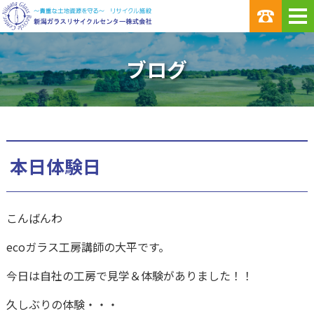
ブログ
本日体験日
こんばんわ
ecoガラス工房講師の大平です。
今日は自社の工房で見学＆体験がありました！！
久しぶりの体験・・・