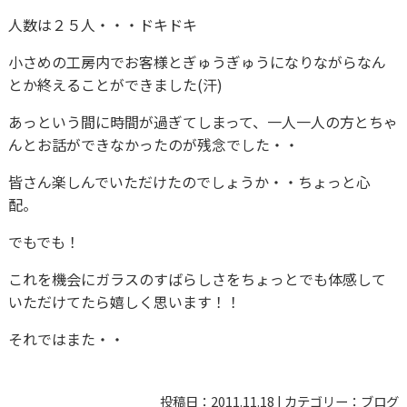
人数は２５人・・・ドキドキ
小さめの工房内でお客様とぎゅうぎゅうになりながらなん
とか終えることができました(汗)
あっという間に時間が過ぎてしまって、一人一人の方とちゃ
んとお話ができなかったのが残念でした・・
皆さん楽しんでいただけたのでしょうか・・ちょっと心
配。
でもでも！
これを機会にガラスのすばらしさをちょっとでも体感して
いただけてたら嬉しく思います！！
それではまた・・
投稿日：
2011.11.18
|
カテゴリー：
ブログ