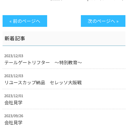
« 前のページへ
次のページへ »
新着記事
2023/12/03
テールゲートリフター 〜特別教育〜
2023/12/03
リユースカップ納品 セレッソ大阪戦
2023/12/01
会社見学
2023/09/26
会社見学