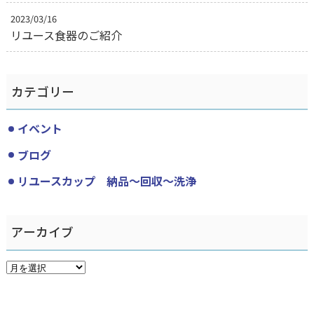
2023/03/16
リユース食器のご紹介
カテゴリー
イベント
ブログ
リユースカップ 納品〜回収〜洗浄
アーカイブ