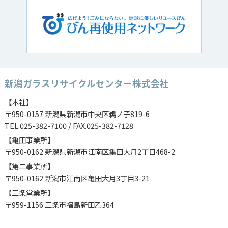
新潟ガラスリサイクルセンター株式会社
【本社】
〒950-0157 新潟県新潟市中央区鵜ノ子819-6
TEL.025-382-7100 / FAX.025-382-7128
【亀田事業所】
〒950-0162 新潟県新潟市江南区亀田大月2丁目468-2
【第二事業所】
〒950-0162 新潟市江南区亀田大月3丁目3-21
【三条営業所】
〒959-1156 三条市福島新田乙364